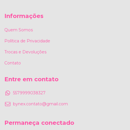
Informações
Quem Somos
Política de Privacidade
Trocas e Devoluções
Contato
Entre em contato
5579999038327
bynex.contato@gmail.com
Permaneça conectado