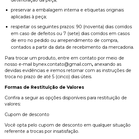
deterioração da peça;
preservar a embalagem interna e etiquetas originais
aplicadas à peça;
respeitar os seguintes prazos: 90 (noventa) dias corridos
em caso de defeitos ou 7 (sete) dias corridos em casos
de erro no pedido ou arrependimento de compra,
contados a partir da data de recebimento da mercadoria.
Para trocar um produto, entre em contato por meio de
nosso e-mail
bynex.contato@gmail.com
,
anexando as
devidas evidências e iremos retornar com as instruções de
troca no prazo de até 5 (cinco) dias úteis.
Formas de Restituição de Valores
Confira a seguir as opções disponíveis para restituição de
valores:
Cupom de desconto
Você opta pelo cupom de desconto em qualquer situação
referente a trocas por insatisfação.