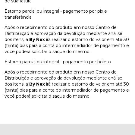
de sua fatura.
Estorno parcial ou integral - pagamento por pix e
transferência
Após o recebimento do produto em nosso Centro de
Distribuição e aprovação da devolução mediante análise
dos itens, a
By Nex
irá realizar o estorno do valor em até 30
(trinta) dias para a conta do intermediador de pagamento e
você poderá solicitar o saque do mesmo.
Estorno parcial ou integral - pagamento por boleto
Após o recebimento do produto em nosso Centro de
Distribuição e aprovação da devolução mediante análise
dos itens, a
By Nex
irá realizar o estorno do valor em até 30
(trinta) dias para a conta do intermediador de pagamento e
você poderá solicitar o saque do mesmo.