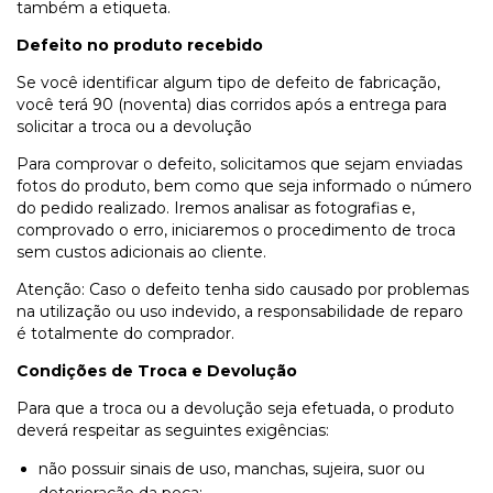
também a etiqueta.
Defeito no produto recebido
Se você identificar algum tipo de defeito de fabricação,
você terá 90 (noventa) dias corridos após a entrega para
solicitar a troca ou a devolução
Para comprovar o defeito, solicitamos que sejam enviadas
fotos do produto, bem como que seja informado o número
do pedido realizado. Iremos analisar as fotografias e,
comprovado o erro, iniciaremos o procedimento de troca
sem custos adicionais ao cliente.
Atenção: Caso o defeito tenha sido causado por problemas
na utilização ou uso indevido, a responsabilidade de reparo
é totalmente do comprador.
Condições de Troca e Devolução
Para que a troca ou a devolução seja efetuada, o produto
deverá respeitar as seguintes exigências:
não possuir sinais de uso, manchas, sujeira, suor ou