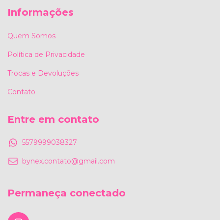
Informações
Quem Somos
Política de Privacidade
Trocas e Devoluções
Contato
Entre em contato
5579999038327
bynex.contato@gmail.com
Permaneça conectado