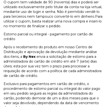
O cupom tem validade de 90 (noventa) dias e poderá ser
utilizado exclusivamente pelo titular da conta na loja virtual,
mediante uso de login e senha. Não é permitido vendê-lo
para terceiros nem tampouco convertê-lo em dinheiro.Para
utilizar o cupom, basta realizar uma nova compra e inseri-lo
no momento de finalizar o pedido.
Estorno parcial ou integral - pagamento por cartão de
crédito
Após o recebimento do produto em nosso Centro de
Distribuição e aprovação da devolução mediante análise
dos itens, a
By Nex
envia a solicitação de estorno para a
administradora do cartão de crédito em até 7 (sete) dias
úteis; esta por sua vez tem o prazo para processar a
requisição de acordo com a política de cada administradora
de cartão de crédito.
Exclusivo para pagamentos em cartão de crédito, o
procedimento de estorno parcial ou integral do valor pago
em seu pedido seguirá as regras da administradora do
cartão, podendo demorar de um a dois meses para que o
valor seja devolvido, dependendo da data de vencimento