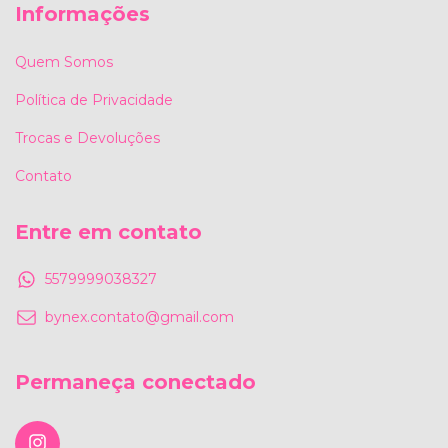
Informações
Quem Somos
Política de Privacidade
Trocas e Devoluções
Contato
Entre em contato
5579999038327
bynex.contato@gmail.com
Permaneça conectado